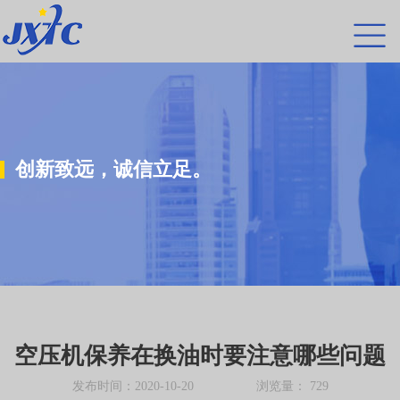
创新致远，诚信立足。
空压机保养在换油时要注意哪些问题
发布时间：2020-10-20 浏览量：
729