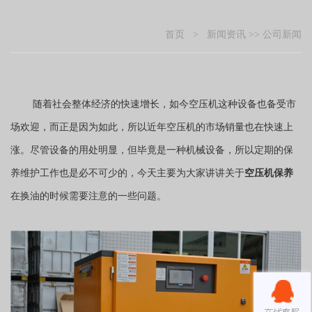
首页
>
新闻资讯
>>
公司新闻
随着社会整体经济的快速增长，如今空压机这种设备也备受市
场欢迎，而正是因为如此，所以近年空压机的市场销量也在快速上
涨。尽管设备的用处明显，但毕竟是一种机械设备，所以定期的保
养维护工作也是必不可少的，今天主要为大家讲讲关于
空压机保养
在换油的时候需要注意的一些问题。